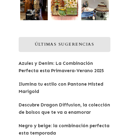
ÚLTIMAS SUGERENCIAS
Azules y Denim: La Combinación
Perfecta esta Primavera-Verano 2025
Ilumina tu estilo con Pantone Misted
Marigold
Descubre Dragon Diffusion, la colección
de bolsos que te va a enamorar
Negro y beige: la combinación perfecta
esta temporada