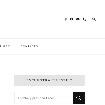
BILBAO
CONTACTO
ENCUENTRA TU ESTILO
¿Buscas
algo?