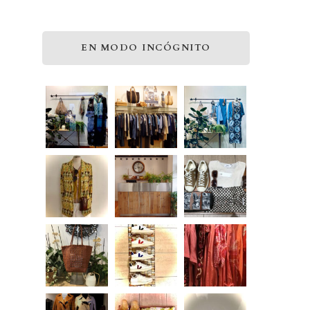
EN MODO INCÓGNITO