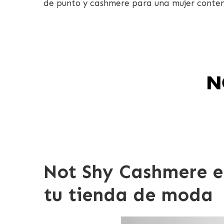
de punto y cashmere para una mujer cont
Not Shy Cashmere e
tu tienda de moda